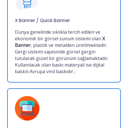
X Banner / Quick Banner
Dünya genelinde sıklıkla tercih edilen ve
ekonomik bir görsel sunum sistemi olan
X
Banner
, plastik ve metalden üretilmektedir.
Gergi sistemi sayesinde görsel gergin
tutularak güzel bir görünüm sağlamaktadır.
Kullanılacak olan baskı materyali ise dijital
baskılı Avrupa vinil baskıdır
...