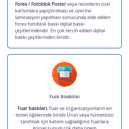
Forex / Fotoblok Poster
veya
resimlerin özel
kartonlara yapıştırılması ve üzerine
laminasyon yapılması sonucunda elde edilen
forex fotoblok baskı dijital baskı
çeşitlerindendir. En çok tercih edilen dijital
baskı çeşitlerinden biridir
...
Fuar Baskıları
Fuar baskıları
, fuar ve organizasyonların en
temel öğelerinde biridir.Ürün veya hizmetinizi
tanıtmak için katılım sağladığınız fuarlara
görsel sunum çok daha önem