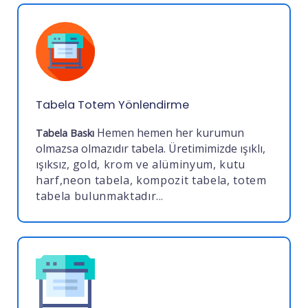
Tabela Totem Yönlendirme
Hemen hemen her kurumun
Tabela Baskı
olmazsa olmazıdır tabela. Üretimimizde ışıklı,
ışıksız,
gold, krom ve alüminyum, kutu
harf,neon tabela, kompozit tabela, totem
tabela bulunmaktadır.
..