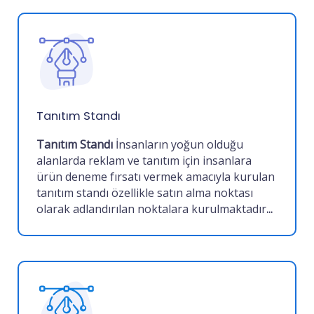
Tanıtım Standı
Tanıtım Standı
İnsanların yoğun olduğu
alanlarda reklam ve tanıtım için insanlara
ürün deneme fırsatı vermek amacıyla kurulan
tanıtım standı özellikle satın alma noktası
olarak adlandırılan noktalara kurulmaktadır
...