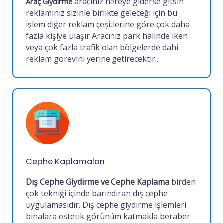
aracınız nereye giderse gitsin
Araç Giydirme
reklamınız sizinle birlikte geleceği için bu
işlem diğer reklam çeşitlerine göre çok daha
fazla kişiye ulaşır
Aracınız park halinde iken
veya çok fazla trafik olan bölgelerde dahi
reklam görevini yerine getirecektir
...
Cephe Kaplamaları
Dış Cephe Giydirme ve Cephe Kaplama
birden
çok tekniği içinde barındıran dış cephe
uygulamasıdır. Dış cephe giydirme işlemleri
binalara estetik görünüm katmakla beraber