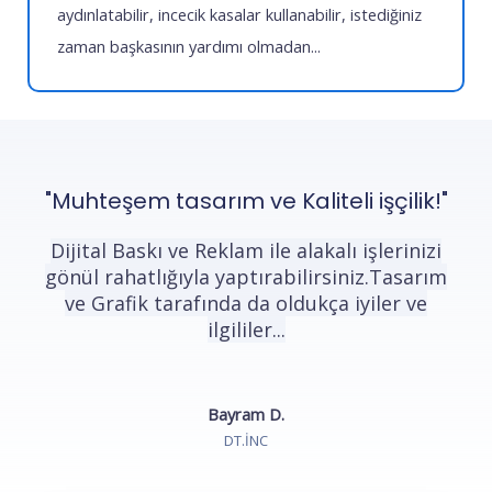
aydınlatabilir, incecik kasalar kullanabilir, istediğiniz
zaman başkasının yardımı olmadan...
"Muhteşem tasarım ve Kaliteli işçilik!"
Dijital Baskı ve Reklam ile alakalı işlerinizi
gönül rahatlığıyla yaptırabilirsiniz.Tasarım
ve Grafik tarafında da oldukça iyiler ve
ilgililer...
Bayram D.
DT.INC