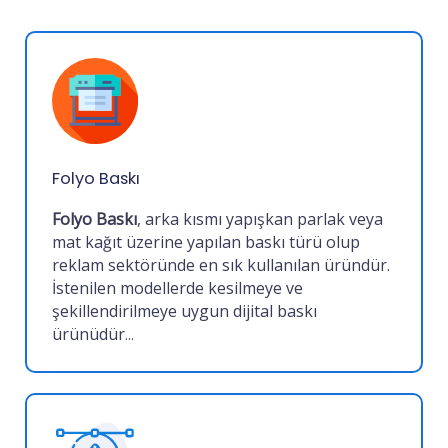
Folyo Baskı
Folyo Baskı
, arka kısmı yapışkan parlak veya
mat kağıt üzerine yapılan baskı türü olup
reklam sektöründe en sık kullanılan üründür.
İstenilen modellerde kesilmeye ve
şekillendirilmeye uygun dijital baskı
ürünüdür
...