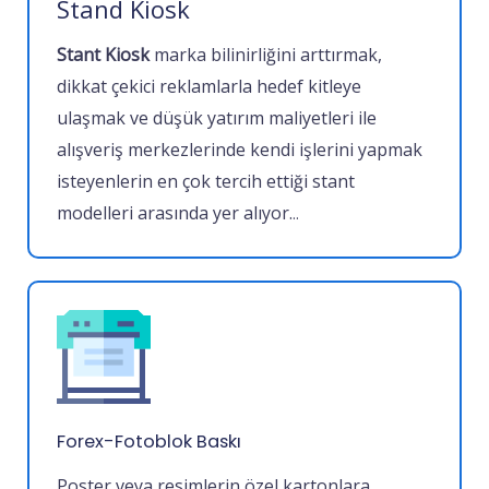
Stand Kiosk
Stant Kiosk
marka bilinirliğini arttırmak,
dikkat çekici reklamlarla hedef kitleye
ulaşmak ve düşük yatırım maliyetleri ile
alışveriş merkezlerinde kendi işlerini yapmak
isteyenlerin en çok tercih ettiği stant
modelleri arasında yer alıyor.
..
Forex-Fotoblok Baskı
Poster veya resimlerin özel kartonlara