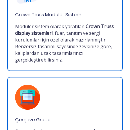
Crown Truss Modüler Sistem
Modüler sistem olarak yaratılan
Crown Truss
display sistemleri
, fuar, tanıtım ve sergi
kurulumları için özel olarak hazırlanmıştır.
Benzersiz tasarımı sayesinde zevkinize göre,
kalıplardan uzak tasarımlarınızı
gerçekleştirebilirsiniz.
..
Çerçeve Grubu