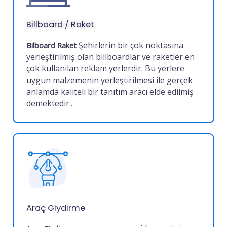
Billboard / Raket
Şehirlerin bir çok noktasına
Bilboard
Raket
yerleştirilmiş olan billboardlar ve raketler en
çok kullanılan reklam yerlerdir. Bu yerlere
uygun malzemenin yerleştirilmesi ile gerçek
anlamda kaliteli bir tanıtım aracı elde edilmiş
demektedir
...
Araç Giydirme