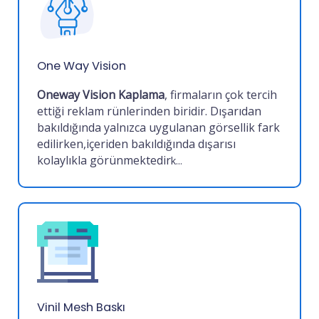
One Way Vision
Oneway Vision Kaplama
, firmaların çok tercih
ettiği reklam rünlerinden biridir. Dışarıdan
bakıldığında yalnızca uygulanan görsellik fark
edilirken,içeriden bakıldığında dışarısı
kolaylıkla görünmektedir
k...
Vinil Mesh Baskı