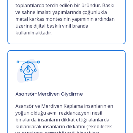
toplantılarda tercih edilen bir üründür. Baskı
ve sahne imalatı yapımlarında çoğunlukla
metal karkas montesinin yapımının ardından
üzerine dijital baskılı vinil branda
kullanılmaktadır
.
Asansör-Merdiven Giydirme
Asansör ve Merdiven Kaplama insanların en
yoğun olduğu avm, rezidance,yeni nesil
binalarda insanların dikkat ettiği alanlarda
kullanılarak insanların dikkatini çekebilecek