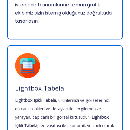
isterseniz tasarımlarınız uzman grafik
ekibimiz sizin istemiş olduğunuz doğrultuda
tasarlasın
Lightbox Tabela
Lightbox
Işıklı Tabela
, ürünlerinizi ve görsellerinizi
en canlı renkleri ve detayları ile sergilemenize
yarayan, cap canlı bir görsel kutusudur.
Lightbox
Işıklı Tabela
, led vasıtası ile ekonomik ve canlı olarak