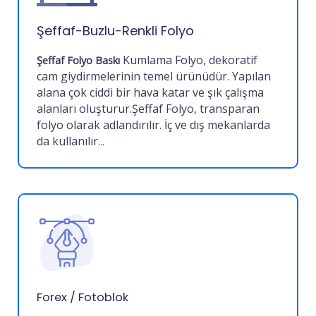
Şeffaf-Buzlu-Renkli Folyo
Kumlama Folyo, dekoratif
Şeffaf Folyo Baskı
cam giydirmelerinin temel ürünüdür. Yapılan
alana çok ciddi bir hava katar ve şık çalışma
alanları oluşturur.
Şeffaf Folyo, transparan
folyo olarak adlandırılır. İç ve dış mekanlarda
da kullanılır
...
Forex / Fotoblok