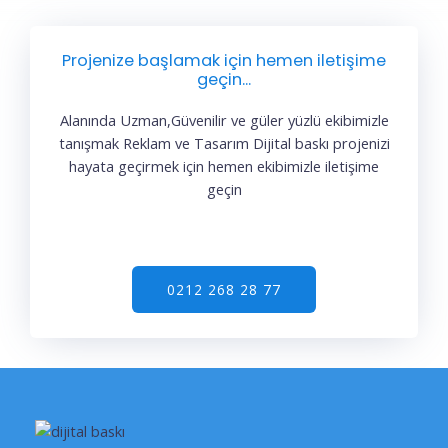
Projenize başlamak için hemen iletişime
geçin...
Alanında Uzman,Güvenilir ve güler yüzlü ekibimizle
tanışmak Reklam ve Tasarım Dijital baskı projenizi
hayata geçirmek için hemen ekibimizle iletişime
geçin
0212 268 28 77