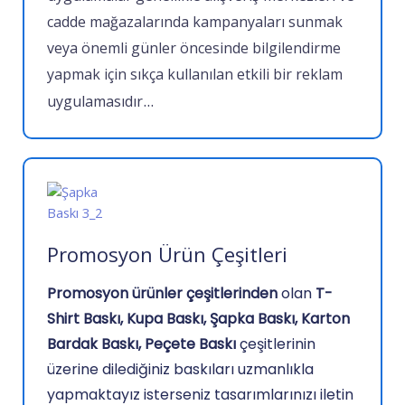
cadde mağazalarında kampanyaları sunmak
veya önemli günler öncesinde bilgilendirme
yapmak için sıkça kullanılan etkili bir reklam
...
uygulamasıdır
Promosyon Ürün Çeşitleri
Promosyon ürünler çeşitlerinden
olan
T-
Shirt Baskı, Kupa Baskı, Şapka Baskı, Karton
Bardak Baskı, Peçete Baskı
çeşitlerinin
üzerine dilediğiniz baskıları uzmanlıkla
yapmaktayız isterseniz tasarımlarınızı iletin