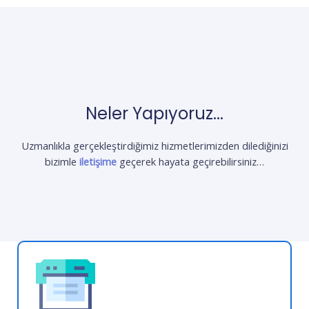
Neler Yapıyoruz...
Uzmanlıkla gerçekleştirdiğimiz hizmetlerimizden dilediğinizi
bizimle
iletişime
geçerek hayata geçirebilirsiniz…