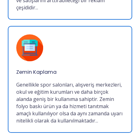
ve satışlarını arttırabileceği bir reklam
çeşididir
...
Zemin Kaplama
Genellikle spor salonları, alışveriş merkezleri,
okul ve eğitim kurumları ve daha birçok
alanda geniş bir kullanıma sahiptir. Zemin
folyo baskı ürün ya da hizmeti tanıtmak
amaçlı kullanılıyor olsa da aynı zamanda uyarı
nitelikli olarak da kullanılmaktadır
...