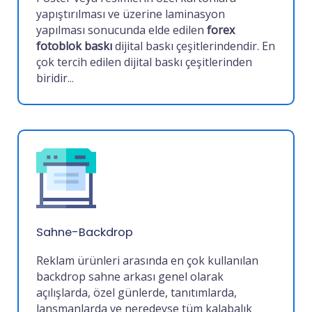
yapıştırılması ve üzerine laminasyon
yapılması sonucunda elde edilen
forex
fotoblok baskı
dijital baskı çeşitlerindendir. En
çok tercih edilen dijital baskı çeşitlerinden
biridir
...
Sahne-Backdrop
Reklam ürünleri arasında en çok kullanılan
backdrop sahne arkası genel olarak
açılışlarda, özel günlerde, tanıtımlarda,
lansmanlarda ve neredeyse tüm kalabalık