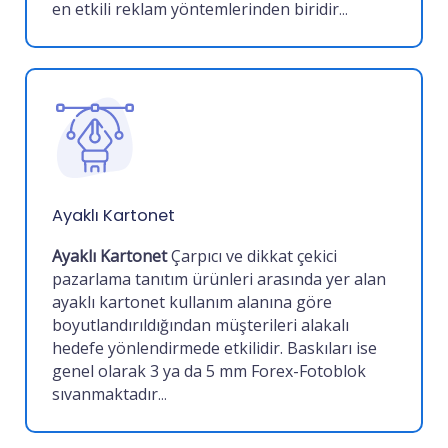
en etkili reklam yöntemlerinden biridir
...
Ayaklı Kartonet
Ayaklı Kartonet
Çarpıcı ve dikkat çekici
pazarlama tanıtım ürünleri arasında yer alan
ayaklı kartonet kullanım alanına göre
boyutlandırıldığından müşterileri alakalı
hedefe yönlendirmede etkilidir. Baskıları ise
genel olarak 3 ya da 5 mm Forex-Fotoblok
sıvanmaktadır
...