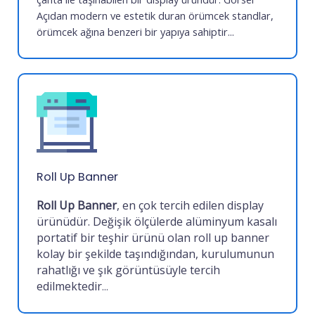
Açıdan modern ve estetik duran örümcek standlar,
örümcek ağına benzeri bir yapıya sahiptir
...
Roll Up Banner
Roll Up Banner
, en çok tercih edilen display
ürünüdür. Değişik ölçülerde alüminyum kasalı
portatif bir teşhir ürünü olan roll up banner
kolay bir şekilde taşındığından, kurulumunun
rahatlığı ve şık görüntüsüyle tercih
edilmektedir
...