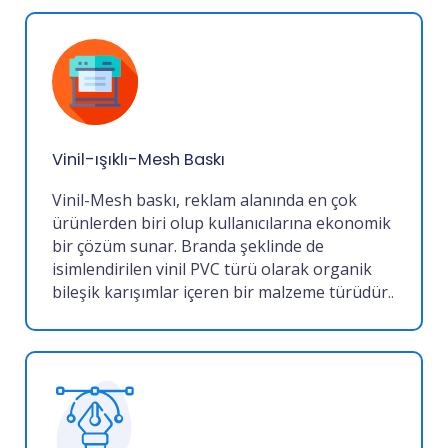
Vinil-ışıklı-Mesh Baskı
Vinil-Mesh baskı, reklam alanında en çok
ürünlerden biri olup kullanıcılarına ekonomik
bir çözüm sunar. Branda şeklinde de
isimlendirilen vinil PVC türü olarak organik
bileşik karışımlar içeren bir malzeme türüdür
..