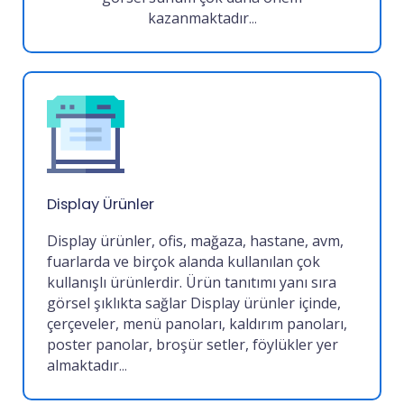
kazanmaktadır
...
Display Ürünler
Display ürünler, ofis, mağaza, hastane, avm,
fuarlarda ve birçok alanda kullanılan çok
kullanışlı ürünlerdir. Ürün tanıtımı yanı sıra
görsel şıklıkta sağlar
Display ürünler içinde,
çerçeveler, menü panoları, kaldırım panoları,
poster panolar, broşür setler, föylükler yer
almaktadır
...