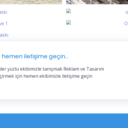
 hemen iletişime geçin...
ler yüzlü ekibimizle tanışmak Reklam ve Tasarım
eçirmek için hemen ekibimizle iletişime geçin