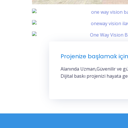
Projenize başlamak için
Alanında Uzman,Güvenilir ve gü
Dijital baskı projenizi hayata g