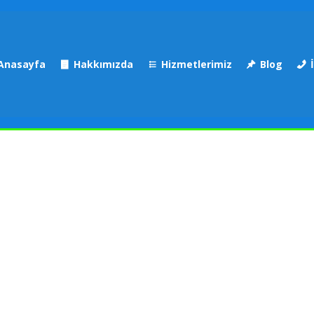
Anasayfa
Hakkımızda
Hizmetlerimiz
Blog